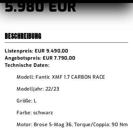
5.980 EUR
BESCHREIBUNG
Listenpreis: EUR 9.490,00
Angebotspreis: EUR 7.790,00
Technische Daten:
Modell: Fantic XMF 1.7 CARBON RACE
Modelljahr: 22/23
Größe: L
Farbe: schwarz
Motor: Brose S-Mag 36, Torque/Coppia: 90 Nm