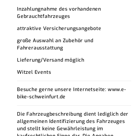
Inzahlungnahme des vorhandenen
Gebrauchtfahrzeuges
attraktive Versicherungsangebote
große Auswahl an Zubehör und
Fahrerausstattung
Lieferung/Versand möglich
Witzel Events
Besuche gerne unsere Internetseite: www.e-
bike-schweinfurt.de
Die Fahrzeugbeschreibung dient lediglich der
allgemeinen Identifizierung des Fahrzeuges
und stellt keine Gewährleistung im
kaufrechtlichen Sinne dar. Die Angaben