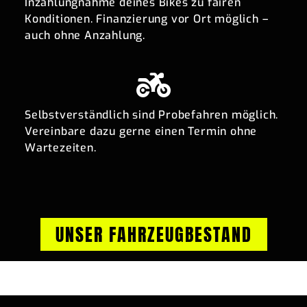
Inzahlungnahme deines Bikes zu fairen
Konditionen. Finanzierung vor Ort möglich –
auch ohne Anzahlung.
Selbstverständlich sind Probefahren möglich.
Vereinbare dazu gerne einen Termin ohne
Wartezeiten.
UNSER FAHRZEUGBESTAND