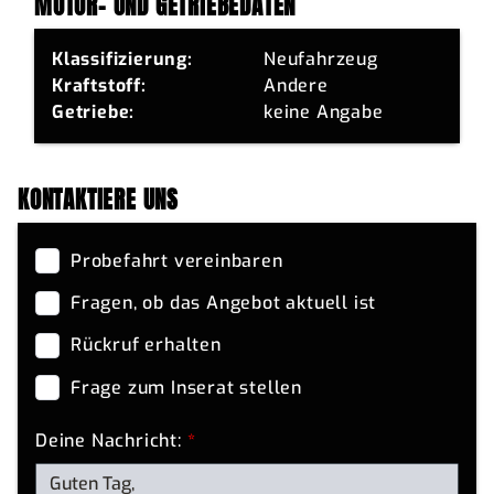
MOTOR- UND GETRIEBEDATEN
Klassifizierung:
Neufahrzeug
Kraftstoff:
Andere
Getriebe:
keine Angabe
KONTAKTIERE UNS
Probefahrt vereinbaren
Fragen, ob das Angebot aktuell ist
Rückruf erhalten
Frage zum Inserat stellen
Deine Nachricht:
*