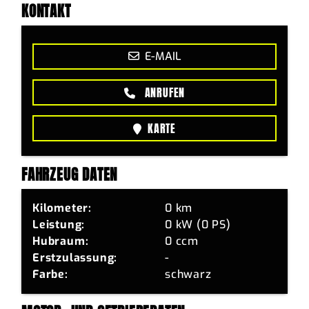
KONTAKT
E-MAIL
ANRUFEN
KARTE
FAHRZEUG DATEN
Kilometer:
0 km
Leistung:
0 kW (0 PS)
Hubraum:
0 ccm
Erstzulassung:
-
Farbe:
schwarz