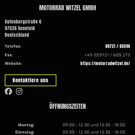
MOTORRAD WITZEL GMBH
Gutenbergstraße 6
97526 Sennfeld
Deutschland
09721 / 69240
Telefon:
Fax:
+49 (0)9721 / 609 273
https://motorradwitzel.de/
Website:
Kontaktiere uns
ÖFFNUNGSZEITEN
Montag:
09:00 - 12:30 und 13:30 - 18:00
Dienstag:
09:00 - 12:30 und 13:30 - 18:00