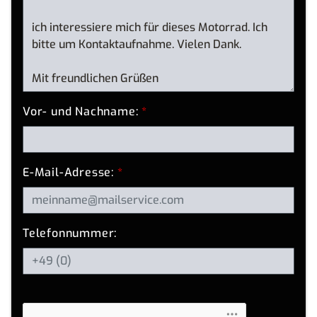
Vor- und Nachname:
*
E-Mail-Adresse:
*
Telefonnummer: