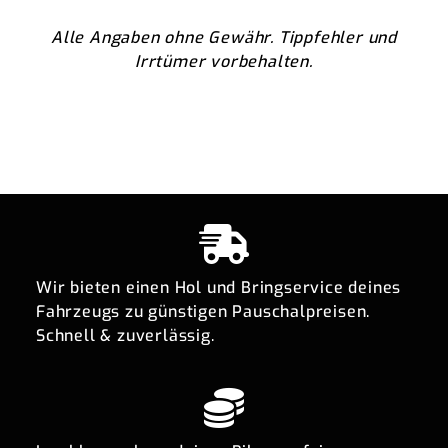
Alle Angaben ohne Gewähr. Tippfehler und
Irrtümer vorbehalten.
Wir bieten einen Hol und Bringservice deines
Fahrzeugs zu günstigen Pauschalpreisen.
Schnell & zuverlässig.