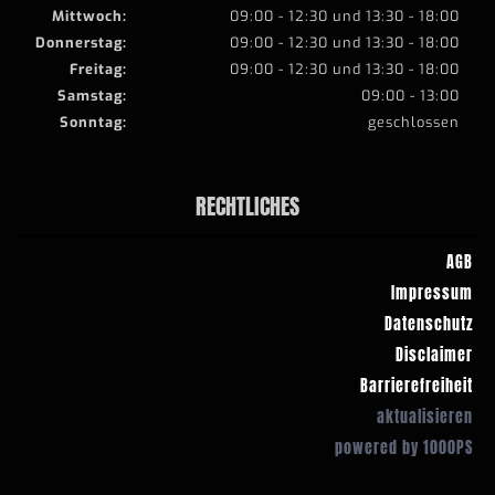
Mittwoch:
09:00 - 12:30 und 13:30 - 18:00
Donnerstag:
09:00 - 12:30 und 13:30 - 18:00
Freitag:
09:00 - 12:30 und 13:30 - 18:00
Samstag:
09:00 - 13:00
Sonntag:
geschlossen
RECHTLICHES
AGB
Impressum
Datenschutz
Disclaimer
Barrierefreiheit
aktualisieren
powered by 1000PS