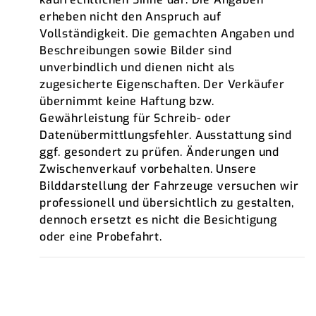
erheben nicht den Anspruch auf
Vollständigkeit. Die gemachten Angaben und
Beschreibungen sowie Bilder sind
unverbindlich und dienen nicht als
zugesicherte Eigenschaften. Der Verkäufer
übernimmt keine Haftung bzw.
Gewährleistung für Schreib- oder
Datenübermittlungsfehler. Ausstattung sind
ggf. gesondert zu prüfen. Änderungen und
Zwischenverkauf vorbehalten. Unsere
Bilddarstellung der Fahrzeuge versuchen wir
professionell und übersichtlich zu gestalten,
dennoch ersetzt es nicht die Besichtigung
oder eine Probefahrt.