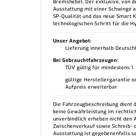
Bremshebel. Der exklusive, von d
Ausstattung mit einer Schwinge 
SP-Qualität und das neue Smart K
technologischen Schritt für die H
Unser Angebot:
Lieferung innerhalb Deutsch
Bei Gebrauchtfahrzeugen:
TÜV gültig für mindestens 1.
gültige Herstellergarantie o
Aufpreis erweiterbar
Die Fahrzeugbeschreibung dient de
keine Gewährleistung im rechtlic
unverbindlich erheben nicht den 
Zwischenverkauf sowie Schreib- 
Ausstattung ist gegebenenfalls s