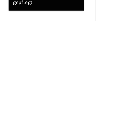
gepflegt