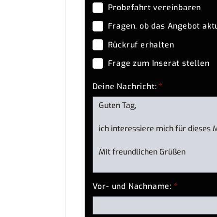
Probefahrt vereinbaren
Fragen, ob das Angebot aktu
Rückruf erhalten
Frage zum Inserat stellen
Deine Nachricht:
*
Vor- und Nachname:
*