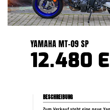
YAMAHA MT-09 SP
12.480 
BESCHREIBUNG
Zum Verkauf steht eine neue Ya