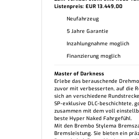
Listenpreis: EUR 13.449,00
Neufahrzeug
5 Jahre Garantie
Inzahlungnahme moglich
Finanzierung moglich
Master of Darkness
Erlebe das berauschende Drehmo
zuvor mit verbesserten, auf die
sich an verschiedene Rundstreck
SP-exklusive DLC-beschichtete, 
zusammen mit dem voll einstellba
beste Hyper Naked Fahrgefühl.
Mit den Brembo Stylema Bremszan
Bremsleistung. Sie bieten ein p