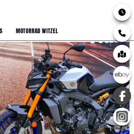
S
MOTORRAD WITZEL