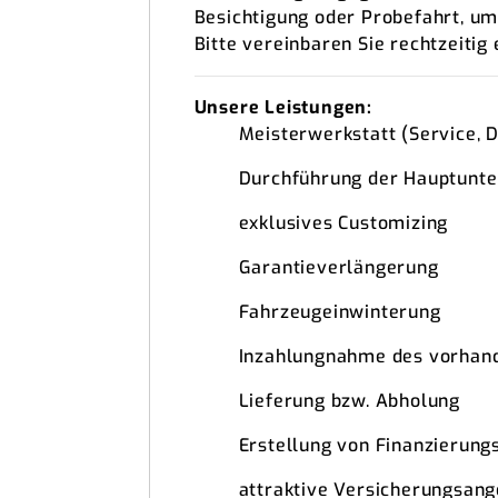
Besichtigung oder Probefahrt, u
Bitte vereinbaren Sie rechtzeitig
Unsere Leistungen:
Meisterwerkstatt (Service, 
Durchführung der Hauptunt
exklusives Customizing
Garantieverlängerung
Fahrzeugeinwinterung
Inzahlungnahme des vorhan
Lieferung bzw. Abholung
Erstellung von Finanzierung
attraktive Versicherungsan