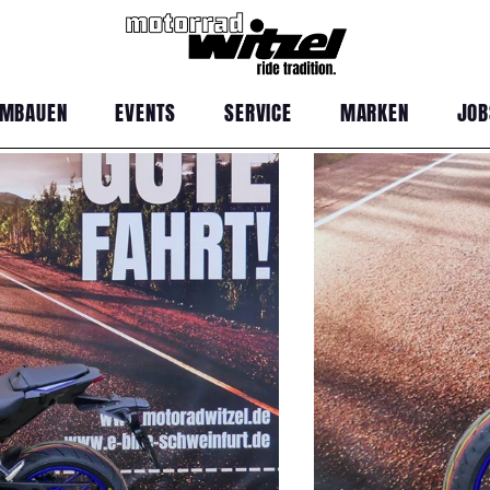
MBAUEN
EVENTS
SERVICE
MARKEN
JOB