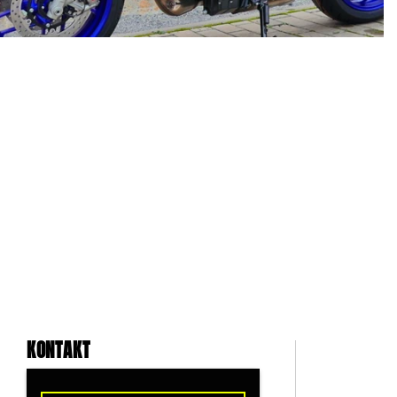
KONTAKT