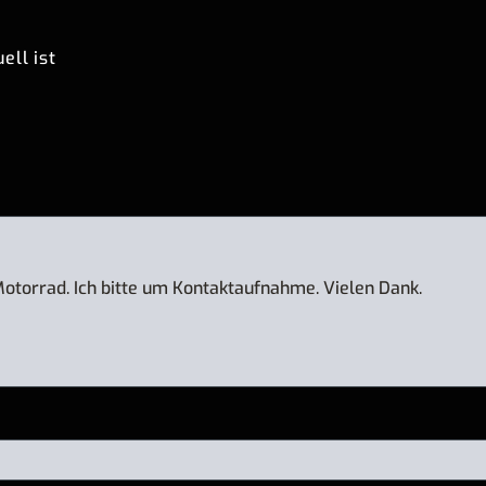
ell ist